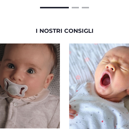
I NOSTRI CONSIGLI