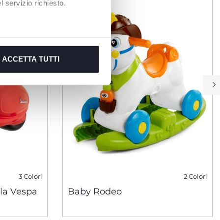
 servizio richiesto.
ACCETTA TUTTI
3 Colori
2 Colori
ola Vespa
Baby Rodeo