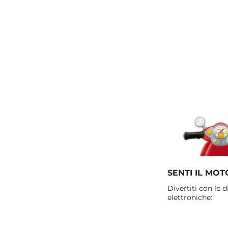
SENTI IL MOT
Divertiti con le d
elettroniche: