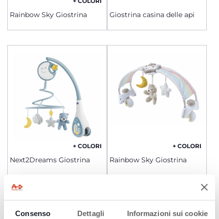
+ COLORI
Rainbow Sky Giostrina
Giostrina casina delle api
+ COLORI
+ COLORI
Next2Dreams Giostrina
Rainbow Sky Giostrina
Consenso
Dettagli
Informazioni sui cookie