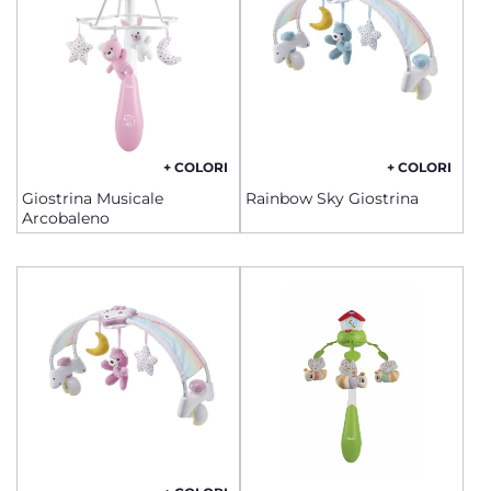
+ COLORI
+ COLORI
Giostrina Musicale
Rainbow Sky Giostrina
Arcobaleno