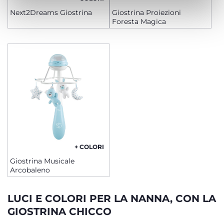
Next2Dreams Giostrina
Giostrina Proiezioni
Foresta Magica
+ COLORI
Giostrina Musicale
Arcobaleno
LUCI E COLORI PER LA NANNA, CON LA
GIOSTRINA CHICCO