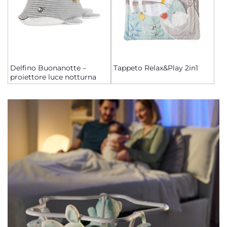
Delfino Buonanotte –
Tappeto Relax&Play 2in1
proiettore luce notturna