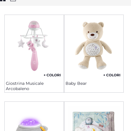
+ COLORI
+ COLORI
Giostrina Musicale
Baby Bear
Arcobaleno