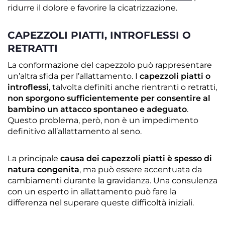
ridurre il dolore e favorire la cicatrizzazione.
CAPEZZOLI PIATTI, INTROFLESSI O
RETRATTI
La conformazione del capezzolo può rappresentare
un’altra sfida per l’allattamento. I
capezzoli piatti o
introflessi
, talvolta definiti anche rientranti o retratti,
non sporgono sufficientemente per consentire al
bambino un attacco spontaneo e adeguato
.
Questo problema, però, non è un impedimento
definitivo all’allattamento al seno.
La principale
causa dei capezzoli piatti è spesso di
natura congenita
, ma può essere accentuata da
cambiamenti durante la gravidanza. Una consulenza
con un esperto in allattamento può fare la
differenza nel superare queste difficoltà iniziali.