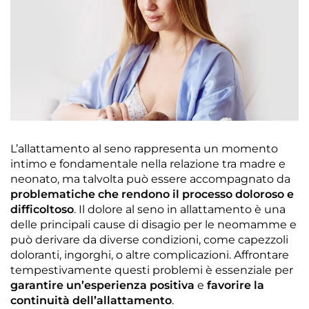
L’allattamento al seno rappresenta un momento
intimo e fondamentale nella relazione tra madre e
neonato, ma talvolta può essere accompagnato da
problematiche che rendono il processo doloroso e
difficoltoso
. Il dolore al seno in allattamento è una
delle principali cause di disagio per le neomamme e
può derivare da diverse condizioni, come capezzoli
doloranti, ingorghi, o altre complicazioni. Affrontare
tempestivamente questi problemi è essenziale per
garantire un’esperienza positiva
e
favorire la
continuità dell’allattamento
.