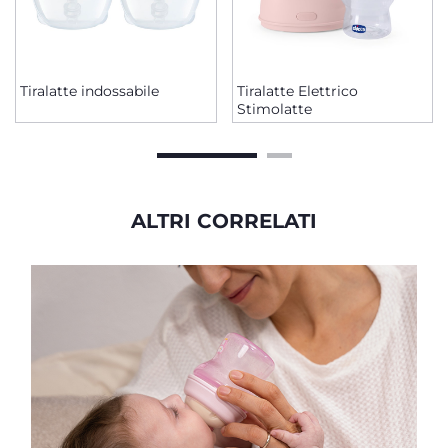
Tiralatte indossabile
Tiralatte Elettrico
Stimolatte
ALTRI CORRELATI