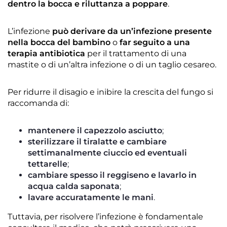
dentro la bocca e riluttanza a poppare
.
L’infezione
può derivare da un’infezione presente
nella bocca del bambino
o
far seguito a una
terapia antibiotica
per il trattamento di una
mastite o di un’altra infezione o di un taglio cesareo.
Per ridurre il disagio e inibire la crescita del fungo si
raccomanda di:
mantenere il capezzolo asciutto
;
sterilizzare il tiralatte e cambiare
settimanalmente ciuccio ed eventuali
tettarelle
;
cambiare spesso il reggiseno e lavarlo in
acqua calda saponata
;
lavare accuratamente le mani
.
Tuttavia, per risolvere l’infezione è fondamentale