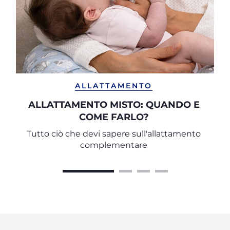
ALLATTAMENTO
ALLATTAMENTO MISTO: QUANDO E
COME FARLO?
Tutto ciò che devi sapere sull'allattamento
complementare