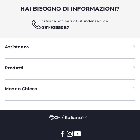
HAI BISOGNO DI INFORMAZIONI?
Artsana Schweiz AG Kundenservice
091-9355087
Assistenza
Prodotti
Mondo Chicco
CH / Italiano