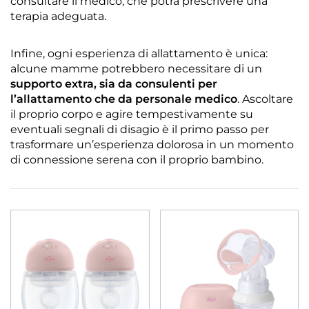
consultare il medico, che potrà prescrivere una
terapia adeguata.
Infine, ogni esperienza di allattamento è unica:
alcune mamme potrebbero necessitare di un
supporto extra, sia da consulenti per
l’allattamento che da personale medico
. Ascoltare
il proprio corpo e agire tempestivamente su
eventuali segnali di disagio è il primo passo per
trasformare un’esperienza dolorosa in un momento
di connessione serena con il proprio bambino.