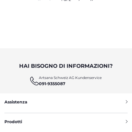
HAI BISOGNO DI INFORMAZIONI?
Artsana Schweiz AG Kundenservice
091-9355087
Assistenza
Prodotti