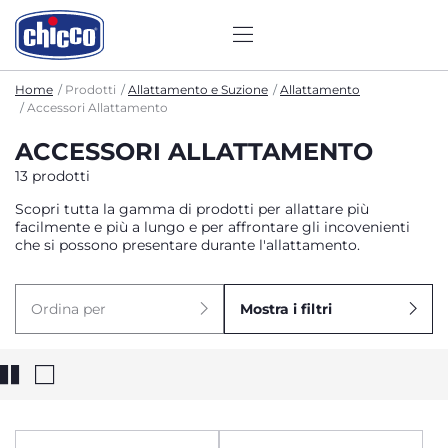
Home
Prodotti
Allattamento e Suzione
Allattamento
Accessori Allattamento
ACCESSORI ALLATTAMENTO
13 prodotti
Scopri tutta la gamma di prodotti per allattare più
facilmente e più a lungo e per affrontare gli incovenienti
che si possono presentare durante l'allattamento.
Ordina per
Mostra i filtri