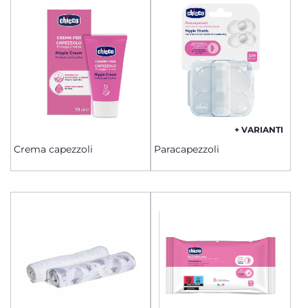
+ VARIANTI
Crema capezzoli
Paracapezzoli