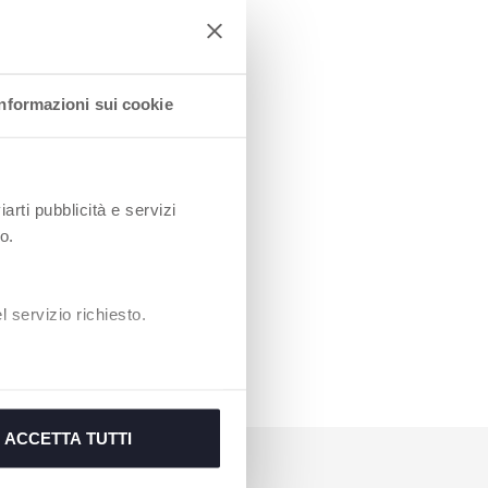
Informazioni sui cookie
iarti pubblicità e servizi
o.
 servizio richiesto.
ACCETTA TUTTI