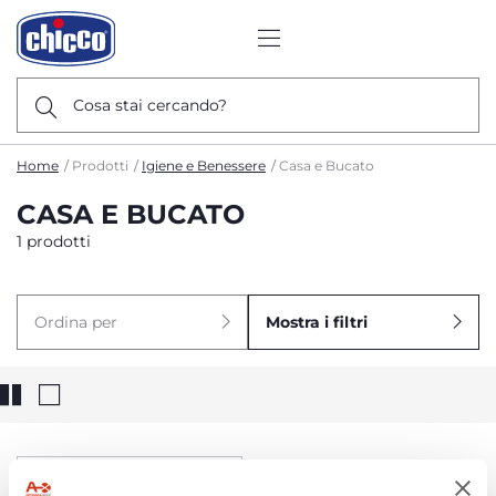
Cosa stai cercando?
Home
Prodotti
Igiene e Benessere
Casa e Bucato
CASA E BUCATO
1 prodotti
Ordina per
Mostra i filtri