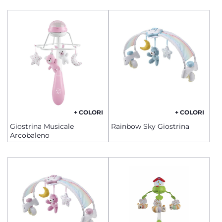
+ COLORI
+ COLORI
Giostrina Musicale
Rainbow Sky Giostrina
Arcobaleno