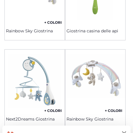
+ COLORI
Rainbow Sky Giostrina
Giostrina casina delle api
+ COLORI
+ COLORI
Next2Dreams Giostrina
Rainbow Sky Giostrina