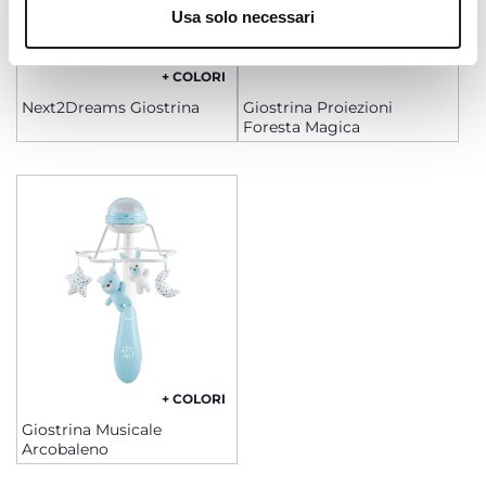
Usa solo necessari
+ COLORI
Next2Dreams Giostrina
Giostrina Proiezioni
Foresta Magica
+ COLORI
Giostrina Musicale
Arcobaleno