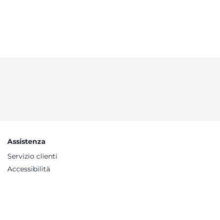
Assistenza
Servizio clienti
Accessibilità