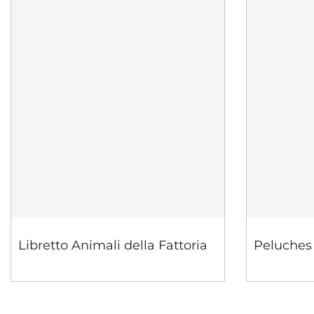
Libretto Animali della Fattoria
Peluches