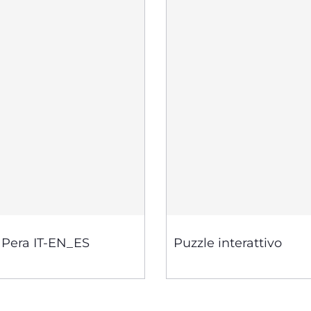
 Pera IT-EN_ES
Puzzle interattivo