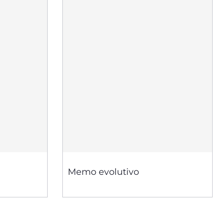
Memo evolutivo