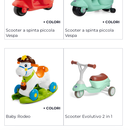
+ COLORI
+ COLORI
Scooter a spinta piccola
Scooter a spinta piccola
Vespa
Vespa
+ COLORI
Baby Rodeo
Scooter Evolutivo 2 in 1