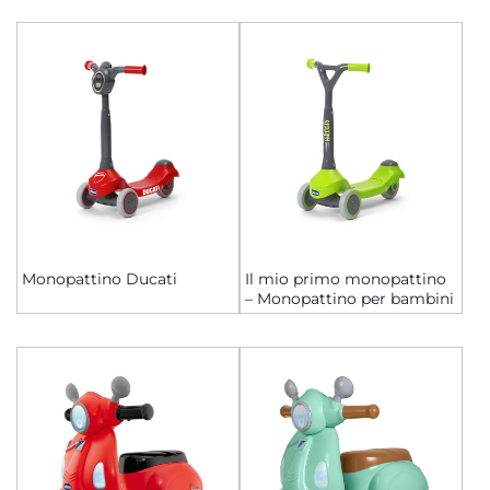
Monopattino Ducati
Il mio primo monopattino
– Monopattino per bambini