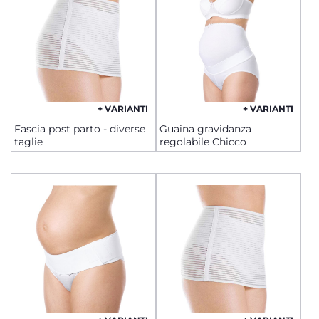
+ VARIANTI
+ VARIANTI
Fascia post parto - diverse
Guaina gravidanza
taglie
regolabile Chicco