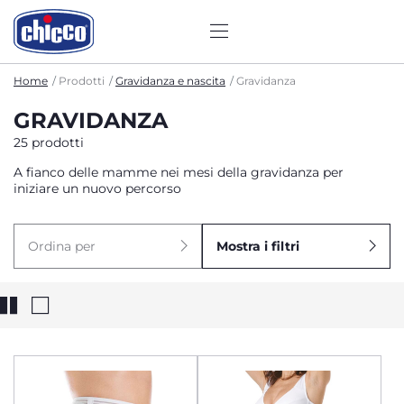
Home
Prodotti
Gravidanza e nascita
Gravidanza
GRAVIDANZA
25 prodotti
A fianco delle mamme nei mesi della gravidanza per
iniziare un nuovo percorso
Ordina per
Mostra i filtri