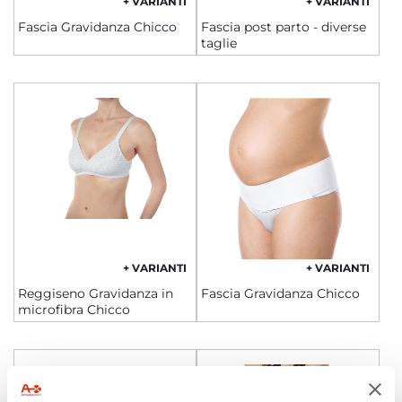
+ VARIANTI
+ VARIANTI
Fascia Gravidanza Chicco
Fascia post parto - diverse
taglie
+ VARIANTI
+ VARIANTI
Reggiseno Gravidanza in
Fascia Gravidanza Chicco
microfibra Chicco