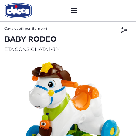
Cavalcabili per Bambini
BABY RODEO
ETÀ CONSIGLIATA 1-3 Y