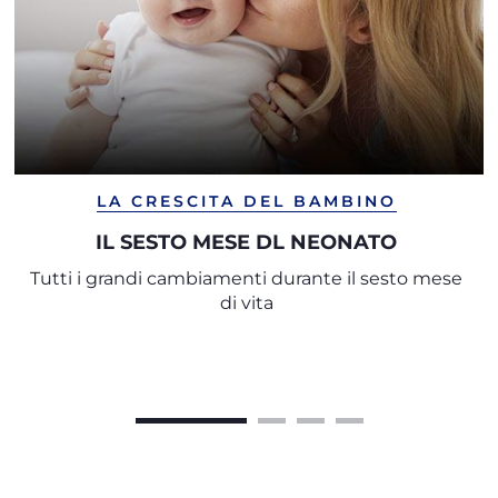
LA CRESCITA DEL BAMBINO
IL SESTO MESE DL NEONATO
Tutti i grandi cambiamenti durante il sesto mese
di vita