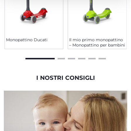
Monopattino Ducati
Il mio primo monopattino
– Monopattino per bambini
I NOSTRI CONSIGLI