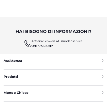
HAI BISOGNO DI INFORMAZIONI?
Artsana Schweiz AG Kundenservice
091-9355087
Assistenza
Prodotti
Mondo Chicco