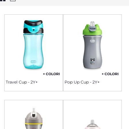
+ COLORI
+ COLORI
Travel Cup - 2Y+
Pop Up Cup - 2Y+