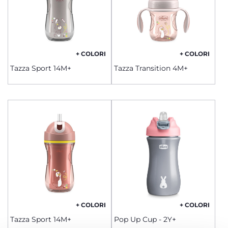
+ COLORI
+ COLORI
Tazza Sport 14M+
Tazza Transition 4M+
+ COLORI
+ COLORI
Tazza Sport 14M+
Pop Up Cup - 2Y+