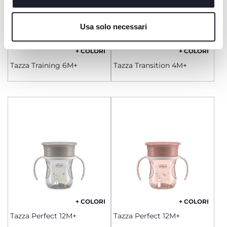
Cookie policy
Usa solo necessari
+ COLORI
+ COLORI
Tazza Training 6M+
Tazza Transition 4M+
+ COLORI
+ COLORI
Tazza Perfect 12M+
Tazza Perfect 12M+