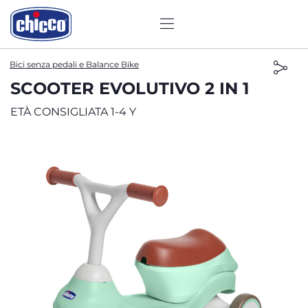
Bici senza pedali e Balance Bike
SCOOTER EVOLUTIVO 2 IN 1
ETÀ CONSIGLIATA 1-4 Y