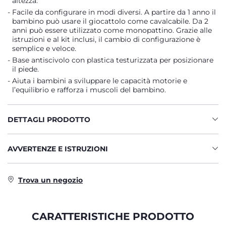
altezza.
Facile da configurare in modi diversi. A partire da 1 anno il
bambino può usare il giocattolo come cavalcabile. Da 2
anni può essere utilizzato come monopattino. Grazie alle
istruzioni e al kit inclusi, il cambio di configurazione è
semplice e veloce.
Base antiscivolo con plastica testurizzata per posizionare
il piede.
Aiuta i bambini a sviluppare le capacità motorie e
l’equilibrio e rafforza i muscoli del bambino.
DETTAGLI PRODOTTO
AVVERTENZE E ISTRUZIONI
Trova un negozio
CARATTERISTICHE PRODOTTO