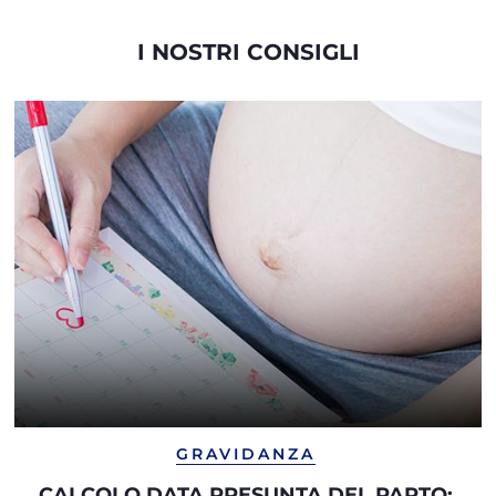
I NOSTRI CONSIGLI
GRAVIDANZA
CALCOLO DATA PRESUNTA DEL PARTO: