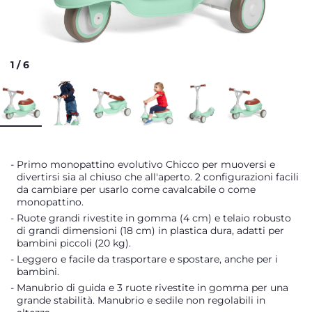
1
/
6
Primo monopattino evolutivo Chicco per muoversi e
divertirsi sia al chiuso che all'aperto. 2 configurazioni facili
da cambiare per usarlo come cavalcabile o come
monopattino.
Ruote grandi rivestite in gomma (4 cm) e telaio robusto
di grandi dimensioni (18 cm) in plastica dura, adatti per
bambini piccoli (20 kg).
Leggero e facile da trasportare e spostare, anche per i
bambini.
Manubrio di guida e 3 ruote rivestite in gomma per una
grande stabilità. Manubrio e sedile non regolabili in