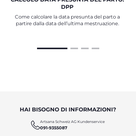
DPP
Come calcolare la data presunta del parto a
partire dalla data dell’ultima mestruazione.
HAI BISOGNO DI INFORMAZIONI?
Artsana Schweiz AG Kundenservice
091-9355087