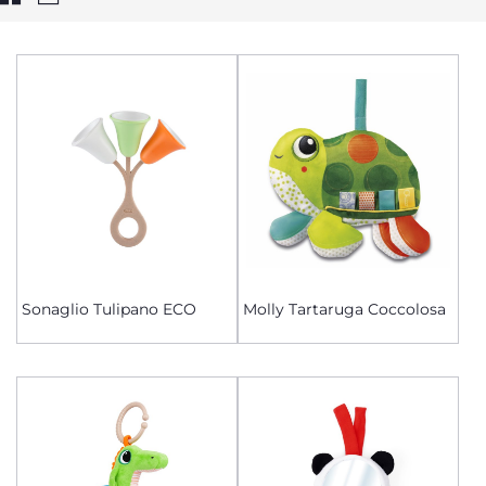
Sonaglio Tulipano ECO
Molly Tartaruga Coccolosa