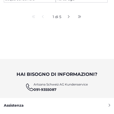
1 di 5
HAI BISOGNO DI INFORMAZIONI?
Artsana Schweiz AG Kundenservice
091-9355087
Assistenza