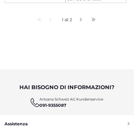
1 di 2
HAI BISOGNO DI INFORMAZIONI?
Artsana Schweiz AG Kundenservice
091-9355087
Assistenza