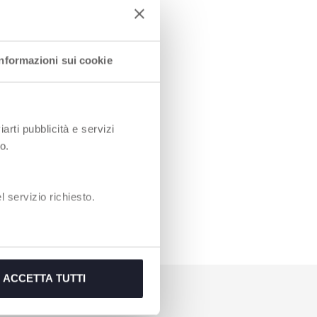
Informazioni sui cookie
iarti pubblicità e servizi
o.
 servizio richiesto.
ACCETTA TUTTI