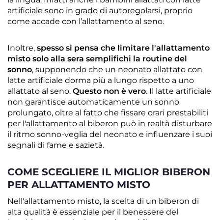
artificiale sono in grado di autoregolarsi, proprio
come accade con l’allattamento al seno.
Inoltre,
spesso si pensa che limitare l'allattamento
misto solo alla sera semplifichi la routine del
sonno
, supponendo che un neonato allattato con
latte artificiale dorma più a lungo rispetto a uno
allattato al seno.
Questo non è vero
. Il latte artificiale
non garantisce automaticamente un sonno
prolungato, oltre al fatto che fissare orari prestabiliti
per l'allattamento al biberon può in realtà disturbare
il ritmo sonno-veglia del neonato e influenzare i suoi
segnali di fame e sazietà.
COME SCEGLIERE IL MIGLIOR BIBERON
PER ALLATTAMENTO MISTO
Nell'allattamento misto, la scelta di un biberon di
alta qualità è essenziale per il benessere del