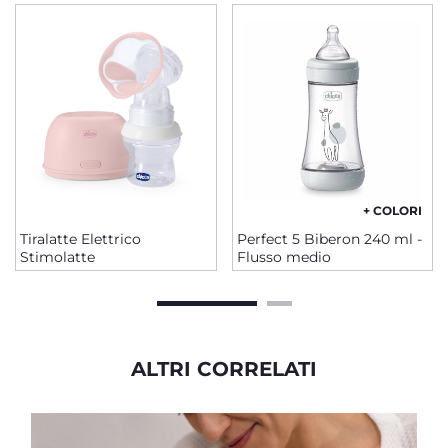
+ COLORI
Tiralatte Elettrico
Perfect 5 Biberon 240 ml -
Stimolatte
Flusso medio
ALTRI CORRELATI