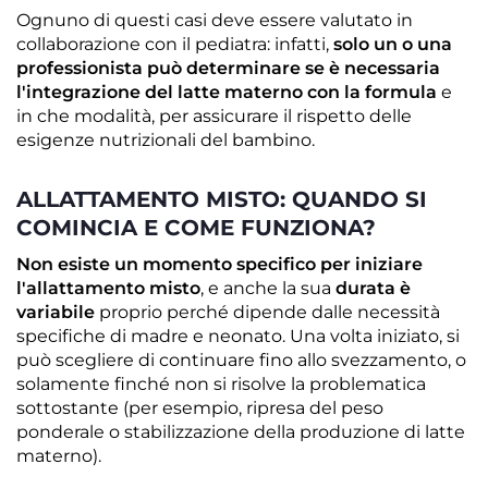
Ognuno di questi casi deve essere valutato in
collaborazione con il pediatra: infatti,
solo un o una
professionista può determinare se è necessaria
l'integrazione del latte materno
con la formula
e
in che modalità, per assicurare il rispetto delle
esigenze nutrizionali del bambino.
ALLATTAMENTO MISTO: QUANDO SI
COMINCIA E COME FUNZIONA?
Non esiste un momento specifico per iniziare
l'allattamento misto
, e anche la sua
durata è
variabile
proprio perché dipende dalle necessità
specifiche di madre e neonato. Una volta iniziato, si
può scegliere di continuare fino allo svezzamento, o
solamente finché non si risolve la problematica
sottostante (per esempio, ripresa del peso
ponderale o stabilizzazione della produzione di latte
materno).