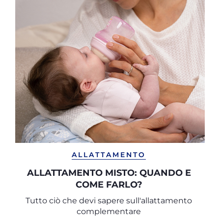
ALLATTAMENTO
ALLATTAMENTO MISTO: QUANDO E
COME FARLO?
Tutto ciò che devi sapere sull'allattamento
complementare