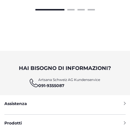
HAI BISOGNO DI INFORMAZIONI?
Artsana Schweiz AG Kundenservice
091-9355087
Assistenza
Prodotti