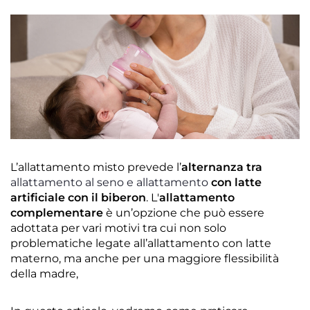
L’allattamento misto prevede l’
alternanza tra
allattamento al seno e allattamento
con latte
artificiale
con il biberon
. L'
allattamento
complementare
è un’opzione che può essere
adottata per vari motivi tra cui non solo
problematiche legate all’allattamento con latte
materno, ma anche per una maggiore flessibilità
della madre,