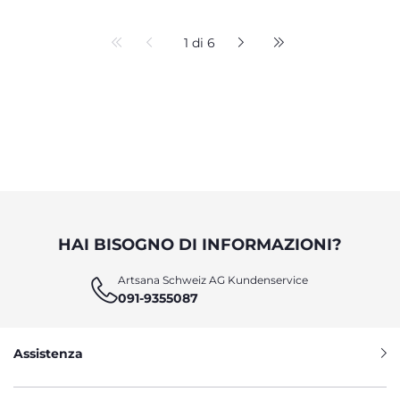
1 di 6
HAI BISOGNO DI INFORMAZIONI?
Artsana Schweiz AG Kundenservice
091-9355087
Assistenza