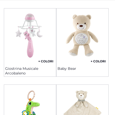
+ COLORI
+ COLORI
Giostrina Musicale
Baby Bear
Arcobaleno