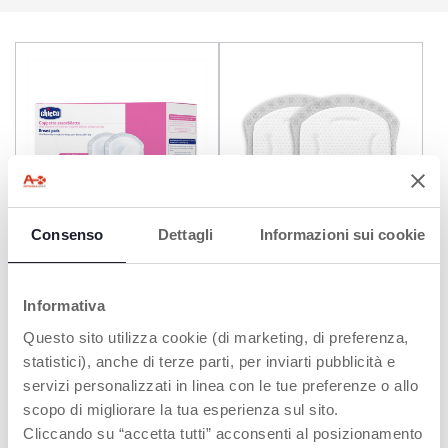
Consenso
Dettagli
Informazioni sui cookie
+ VARIANTI
Coppette Assorbilatte con
Coppette Assorbilatte con
Antibatterico
Antibatterico
Informativa
Questo sito utilizza cookie (di marketing, di preferenza,
statistici), anche di terze parti, per inviarti pubblicità e
servizi personalizzati in linea con le tue preferenze o allo
scopo di migliorare la tua esperienza sul sito.
Cliccando su “accetta tutti” acconsenti al posizionamento