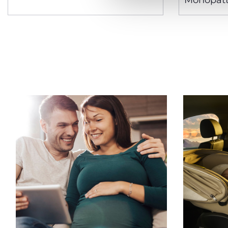
Monopatt