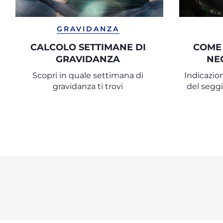
GRAVIDANZA
CALCOLO SETTIMANE DI
COME
GRAVIDANZA
NE
Scopri in quale settimana di
Indicazion
gravidanza ti trovi
del seggi