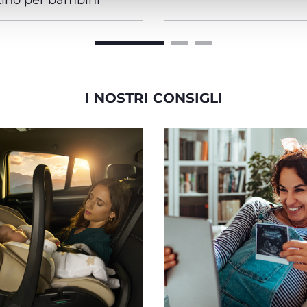
ino per bambini
I NOSTRI CONSIGLI