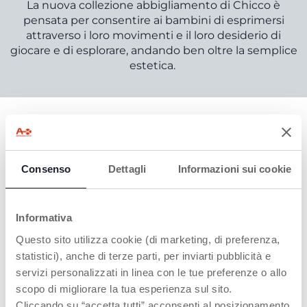
La nuova collezione abbigliamento di Chicco è
pensata per consentire ai bambini di esprimersi
attraverso i loro movimenti e il loro desiderio di
giocare e di esplorare, andando ben oltre la semplice
estetica.
I NOSTRI PROGETTI
Consenso
Dettagli
Informazioni sui cookie
Informativa
Questo sito utilizza cookie (di marketing, di preferenza,
statistici), anche di terze parti, per inviarti pubblicità e
servizi personalizzati in linea con le tue preferenze o allo
scopo di migliorare la tua esperienza sul sito.
Cliccando su “accetta tutti” acconsenti al posizionamento