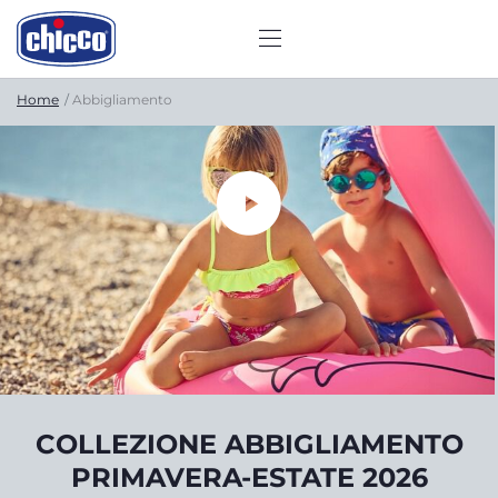
Home
Abbigliamento
COLLEZIONE ABBIGLIAMENTO
PRIMAVERA-ESTATE 2026