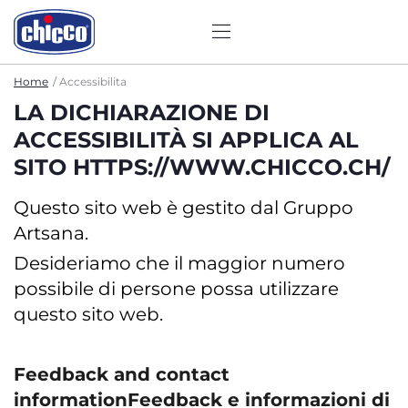
Home
Accessibilita
LA DICHIARAZIONE DI
ACCESSIBILITÀ SI APPLICA AL
SITO HTTPS://WWW.CHICCO.CH/
Questo sito web è gestito dal Gruppo
Artsana.
Desideriamo che il maggior numero
possibile di persone possa utilizzare
questo sito web.
Feedback and contact
informationFeedback e informazioni di