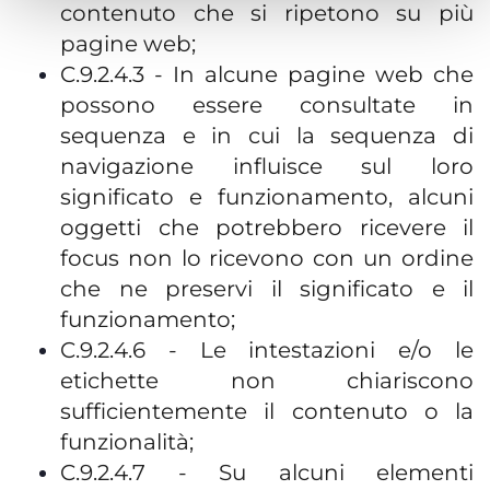
contenuto che si ripetono su più
pagine web;
C.9.2.4.3 - In alcune pagine web che
possono essere consultate in
sequenza e in cui la sequenza di
navigazione influisce sul loro
significato e funzionamento, alcuni
oggetti che potrebbero ricevere il
focus non lo ricevono con un ordine
che ne preservi il significato e il
funzionamento;
C.9.2.4.6 - Le intestazioni e/o le
etichette non chiariscono
sufficientemente il contenuto o la
funzionalità;
C.9.2.4.7 - Su alcuni elementi