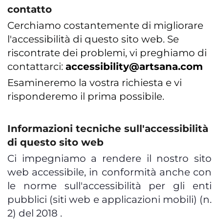
contatto
Cerchiamo costantemente di migliorare
l'accessibilità di questo sito web. Se
riscontrate dei problemi, vi preghiamo di
contattarci:
accessibility@artsana.com
Esamineremo la vostra richiesta e vi
risponderemo il prima possibile.
Informazioni tecniche sull'accessibilità
di questo sito web
Ci impegniamo a rendere il nostro sito
web accessibile, in conformità anche con
le norme sull'accessibilità per gli enti
pubblici (siti web e applicazioni mobili) (n.
2) del 2018 .