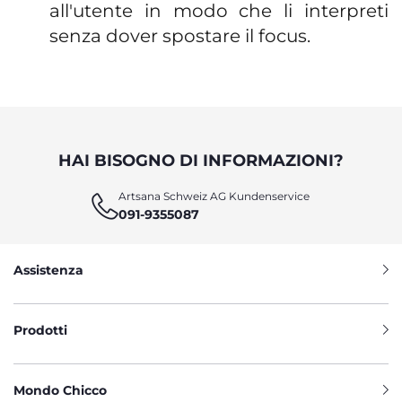
all'utente in modo che li interpreti
senza dover spostare il focus.
HAI BISOGNO DI INFORMAZIONI?
Artsana Schweiz AG Kundenservice
091-9355087
Assistenza
Prodotti
Mondo Chicco