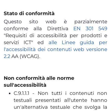
Stato di conformità
Questo sito web è parzialmente
conforme
alla Direttiva
EN 301 549
"Requisiti di accessibilità per prodotti e
servizi ICT" ed
alle Linee guida per
l'accessibilità dei contenuti web versione
2.2
AA
(WCAG).
Non conformità alle norme
sull'accessibilità
C.9.1.1.1 - Non tutti i contenuti non
testuali presentati all'utente hanno
un'alternativa testuale che svolga la