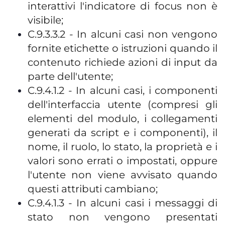
interattivi l'indicatore di focus non è
visibile;
C.9.3.3.2 - In alcuni casi non vengono
fornite etichette o istruzioni quando il
contenuto richiede azioni di input da
parte dell'utente;
C.9.4.1.2 - In alcuni casi, i componenti
dell'interfaccia utente (compresi gli
elementi del modulo, i collegamenti
generati da script e i componenti), il
nome, il ruolo, lo stato, la proprietà e i
valori sono errati o impostati, oppure
l'utente non viene avvisato quando
questi attributi cambiano;
C.9.4.1.3 - In alcuni casi i messaggi di
stato non vengono presentati