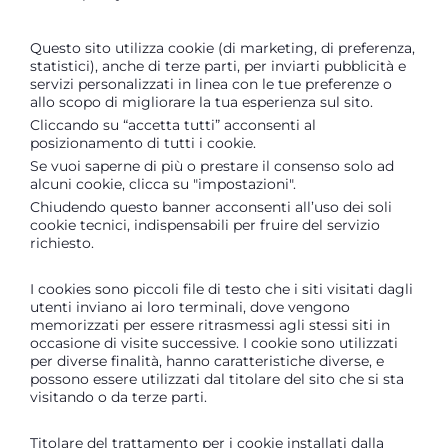
Questo sito utilizza cookie (di marketing, di preferenza,
statistici), anche di terze parti, per inviarti pubblicità e
servizi personalizzati in linea con le tue preferenze o
allo scopo di migliorare la tua esperienza sul sito.
Cliccando su “accetta tutti” acconsenti al
posizionamento di tutti i cookie.
Se vuoi saperne di più o prestare il consenso solo ad
alcuni cookie, clicca su "impostazioni".
Chiudendo questo banner acconsenti all’uso dei soli
cookie tecnici, indispensabili per fruire del servizio
richiesto.
I cookies sono piccoli file di testo che i siti visitati dagli
utenti inviano ai loro terminali, dove vengono
memorizzati per essere ritrasmessi agli stessi siti in
occasione di visite successive. I cookie sono utilizzati
per diverse finalità, hanno caratteristiche diverse, e
possono essere utilizzati dal titolare del sito che si sta
visitando o da terze parti.
Titolare del trattamento per i cookie installati dalla