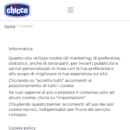
Home
Cookies
Informativa.
Questo sito utilizza cookie (di marketing, di preferenza,
statistici), anche di terze parti, per inviarti pubblicità e
servizi personalizzati in linea con le tue preferenze o
allo scopo di migliorare la tua esperienza sul sito.
Cliccando su “accetta tutti” acconsenti al
posizionamento di tutti i cookie.
Se vuoi saperne di più o prestare il consenso solo ad
alcuni cookie, clicca su "impostazioni".
Chiudendo questo banner acconsenti all’uso dei soli
cookie tecnici, indispensabili per fruire del servizio
richiesto.
Cookie policy