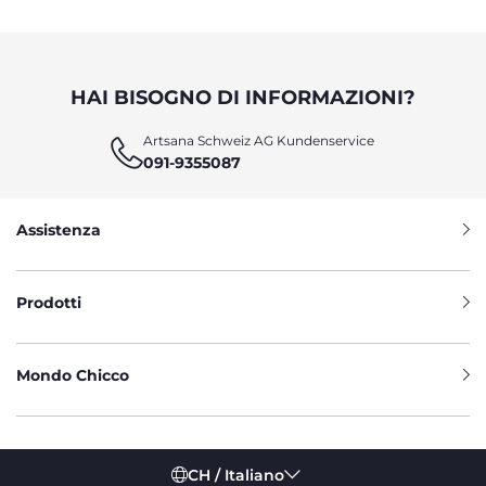
HAI BISOGNO DI INFORMAZIONI?
Artsana Schweiz AG Kundenservice
091-9355087
Assistenza
Prodotti
Mondo Chicco
CH / Italiano