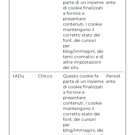
parte di un insieme
ente
di cookie finalizzati
a fornire e
presentare
contenuti. I cookie
mantengono il
corretto stato dei
font, dei cursori
per
blog/immagini, dei
temi cromatici e di
altre impostazioni
del sito.
tADu
Chicco
Questo cookie fa
Persist
parte di un insieme
ente
di cookie finalizzati
a fornire e
presentare
contenuti. I cookie
mantengono il
corretto stato dei
font, dei cursori
per
blog/immagini, dei