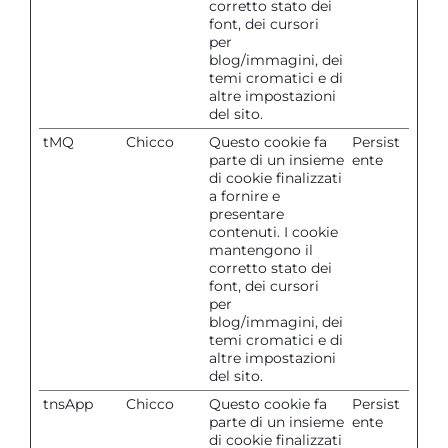
corretto stato dei
font, dei cursori
per
blog/immagini, dei
temi cromatici e di
altre impostazioni
del sito.
tMQ
Chicco
Questo cookie fa
Persist
parte di un insieme
ente
di cookie finalizzati
a fornire e
presentare
contenuti. I cookie
mantengono il
corretto stato dei
font, dei cursori
per
blog/immagini, dei
temi cromatici e di
altre impostazioni
del sito.
tnsApp
Chicco
Questo cookie fa
Persist
parte di un insieme
ente
di cookie finalizzati