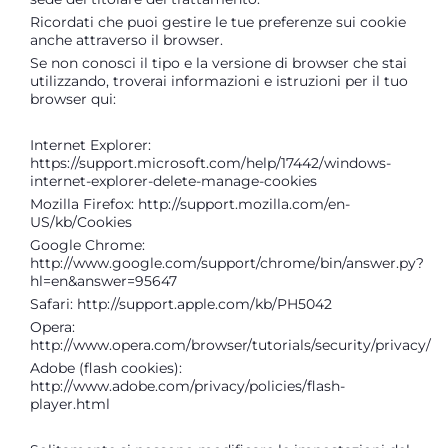
Ricordati che puoi gestire le tue preferenze sui cookie
anche attraverso il browser.
Se non conosci il tipo e la versione di browser che stai
utilizzando, troverai informazioni e istruzioni per il tuo
browser qui:
Internet Explorer:
https://support.microsoft.com/help/17442/windows-
internet-explorer-delete-manage-cookies
Mozilla Firefox:
http://support.mozilla.com/en-
US/kb/Cookies
Google Chrome:
http://www.google.com/support/chrome/bin/answer.py?
hl=en&answer=95647
Safari:
http://support.apple.com/kb/PH5042
Opera:
http://www.opera.com/browser/tutorials/security/privacy/
Adobe (flash cookies):
http://www.adobe.com/privacy/policies/flash-
player.html