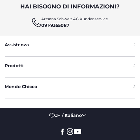
HAI BISOGNO DI INFORMAZIONI?
Artsana Schweiz AG Kundenservice
091-9355087
Assistenza
Prodotti
Mondo Chicco
CH / Italiano