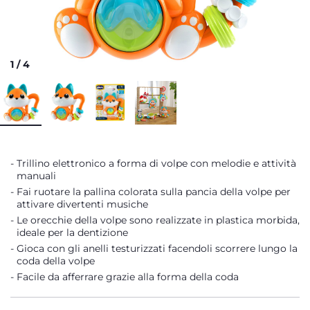
1
/
4
Trillino elettronico a forma di volpe con melodie e attività
manuali
Fai ruotare la pallina colorata sulla pancia della volpe per
attivare divertenti musiche
Le orecchie della volpe sono realizzate in plastica morbida,
ideale per la dentizione
Gioca con gli anelli testurizzati facendoli scorrere lungo la
coda della volpe
Facile da afferrare grazie alla forma della coda