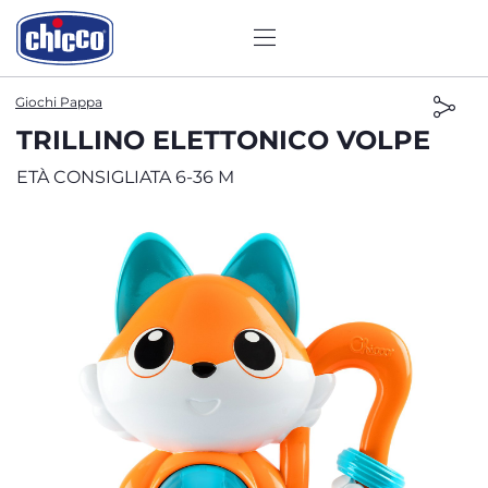
Giochi Pappa
TRILLINO ELETTONICO VOLPE
ETÀ CONSIGLIATA 6-36 M