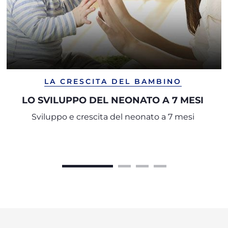
LA CRESCITA DEL BAMBINO
LO SVILUPPO DEL NEONATO A 7 MESI
Sviluppo e crescita del neonato a 7 mesi