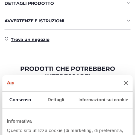
DETTAGLI PRODOTTO
AVVERTENZE E ISTRUZIONI
Trova un negozio
PRODOTTI CHE POTREBBERO
INTERESSARTI
Consenso
Dettagli
Informazioni sui cookie
Informativa
Questo sito utilizza cookie (di marketing, di preferenza,