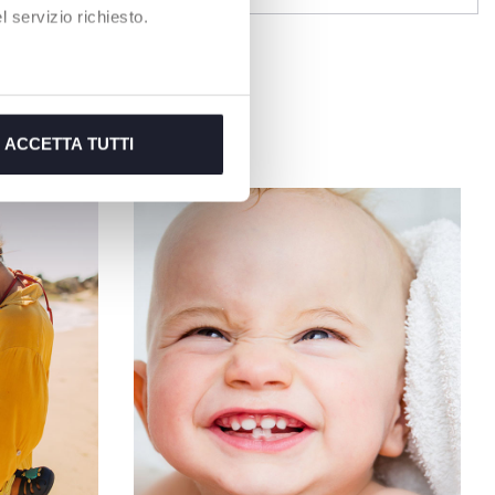
 servizio richiesto.
ACCETTA TUTTI