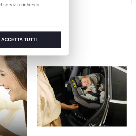
 servizio richiesto.
ACCETTA TUTTI