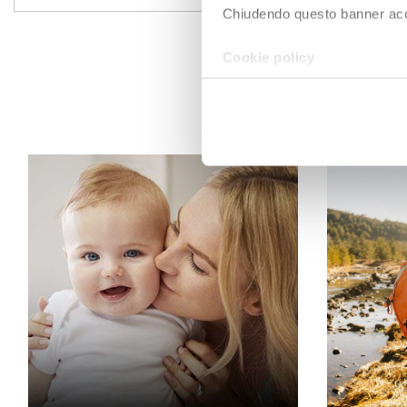
Chiudendo questo banner accons
Cookie policy