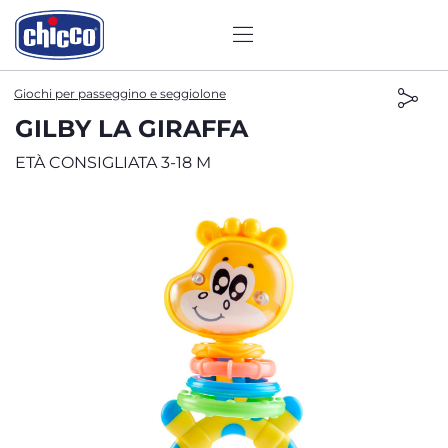
Giochi per passeggino e seggiolone
GILBY LA GIRAFFA
ETÀ CONSIGLIATA 3-18 M