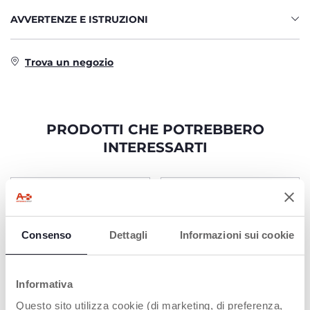
AVVERTENZE E ISTRUZIONI
Trova un negozio
PRODOTTI CHE POTREBBERO
INTERESSARTI
Consenso
Dettagli
Informazioni sui cookie
Informativa
Questo sito utilizza cookie (di marketing, di preferenza,