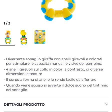
1
/
3
Divertente sonaglio giraffa con anelli girevoli e colorati
per stimolare le capacità manuali e visive del bambino.
4 anelli girevoli sul collo in colori a contrasto, di diverse
dimensioni e texture
Il corpo a forma di anello lo rende facile da afferrare
Quando viene scosso si avverte il dolce suono del tintinnio
del sonaglio
DETTAGLI PRODOTTO