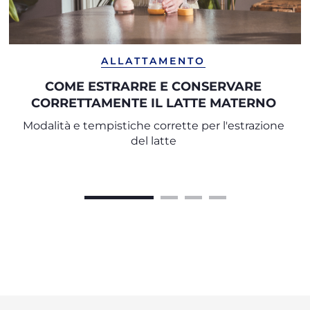
ALLATTAMENTO
COME ESTRARRE E CONSERVARE
CORRETTAMENTE IL LATTE MATERNO
Modalità e tempistiche corrette per l'estrazione
del latte