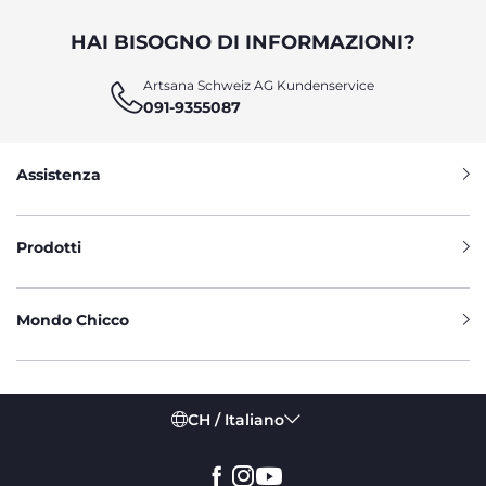
HAI BISOGNO DI INFORMAZIONI?
Artsana Schweiz AG Kundenservice
091-9355087
Assistenza
Prodotti
Mondo Chicco
CH / Italiano