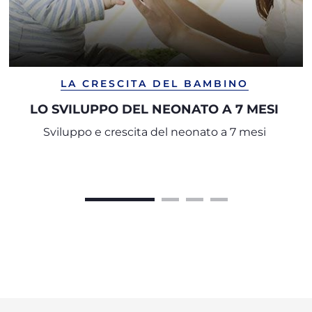
LA CRESCITA DEL BAMBINO
LO SVILUPPO DEL NEONATO A 7 MESI
Sviluppo e crescita del neonato a 7 mesi