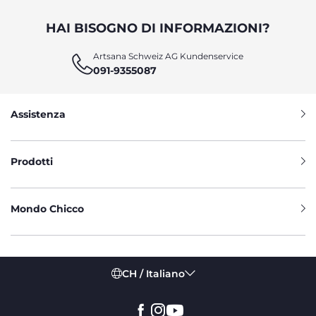
HAI BISOGNO DI INFORMAZIONI?
Artsana Schweiz AG Kundenservice
091-9355087
Assistenza
Prodotti
Mondo Chicco
CH / Italiano