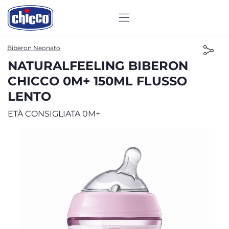
Biberon Neonato
NATURALFEELING BIBERON
CHICCO 0M+ 150ML FLUSSO
LENTO
ETÀ CONSIGLIATA 0M+