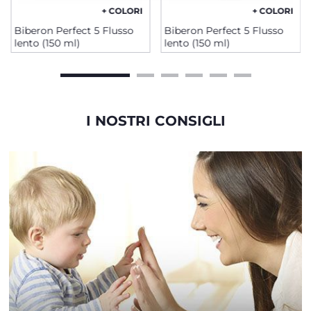
+ COLORI
+ COLORI
Biberon Perfect 5 Flusso
Biberon Perfect 5 Flusso
lento (150 ml)
lento (150 ml)
I NOSTRI CONSIGLI