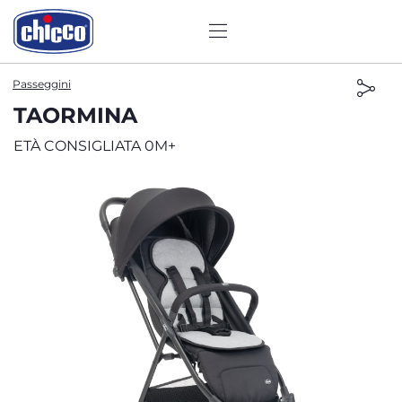
Passeggini
TAORMINA
ETÀ CONSIGLIATA 0M+