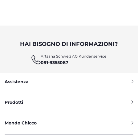
HAI BISOGNO DI INFORMAZIONI?
Artsana Schweiz AG Kundenservice
091-9355087
Assistenza
Prodotti
Mondo Chicco