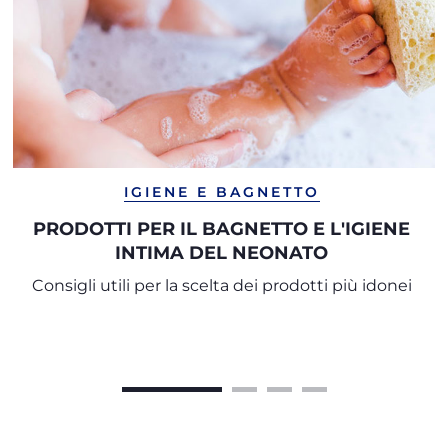
IGIENE E BAGNETTO
PRODOTTI PER IL BAGNETTO E L'IGIENE
INTIMA DEL NEONATO
Consigli utili per la scelta dei prodotti più idonei