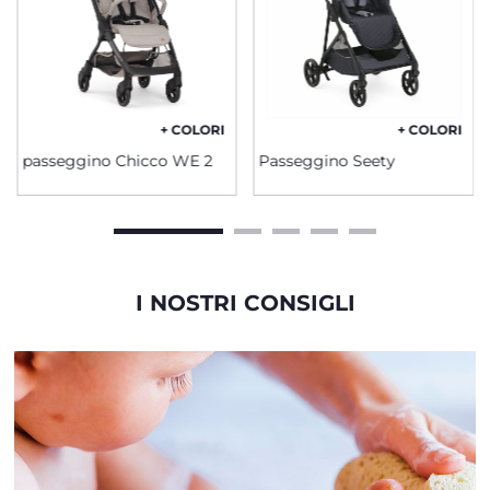
+ COLORI
+ COLORI
passeggino Chicco WE 2
Passeggino Seety
I NOSTRI CONSIGLI