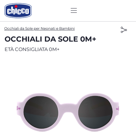
Occhiali da Sole per Neonati e Bambini
OCCHIALI DA SOLE 0M+
ETÀ CONSIGLIATA 0M+