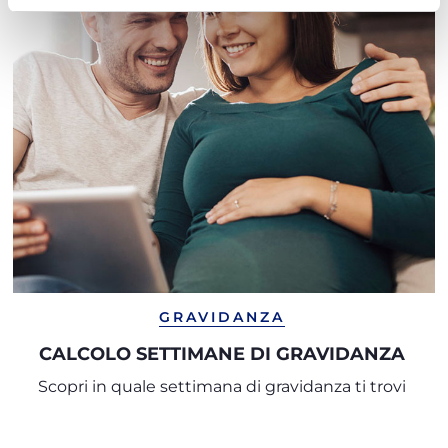
GRAVIDANZA
CALCOLO SETTIMANE DI GRAVIDANZA
Scopri in quale settimana di gravidanza ti trovi