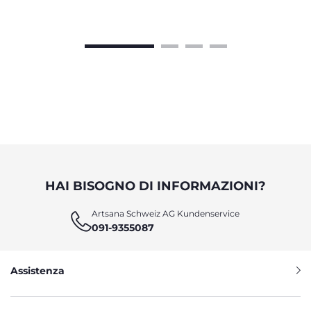
HAI BISOGNO DI INFORMAZIONI?
Artsana Schweiz AG Kundenservice
091-9355087
Assistenza