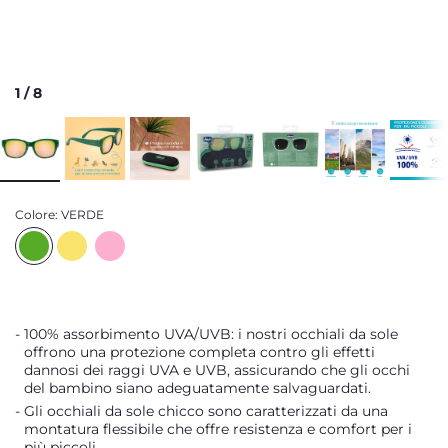
1
/
8
Colore:
VERDE
100% assorbimento UVA/UVB: i nostri occhiali da sole
offrono una protezione completa contro gli effetti
dannosi dei raggi UVA e UVB, assicurando che gli occhi
del bambino siano adeguatamente salvaguardati.
Gli occhiali da sole chicco sono caratterizzati da una
montatura flessibile che offre resistenza e comfort per i
più piccoli.