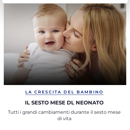
LA CRESCITA DEL BAMBINO
IL SESTO MESE DL NEONATO
Tutti i grandi cambiamenti durante il sesto mese
di vita