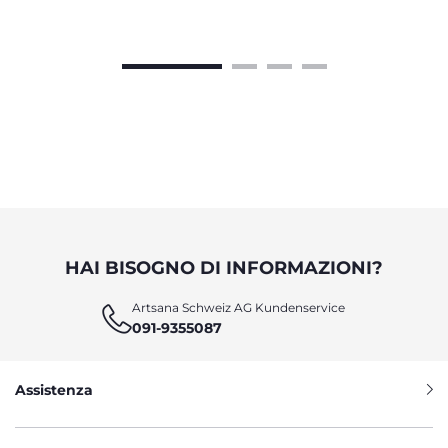
HAI BISOGNO DI INFORMAZIONI?
Artsana Schweiz AG Kundenservice
091-9355087
Assistenza