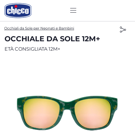
Occhiali da Sole per Neonati e Bambini
OCCHIALE DA SOLE 12M+
ETÀ CONSIGLIATA 12M+