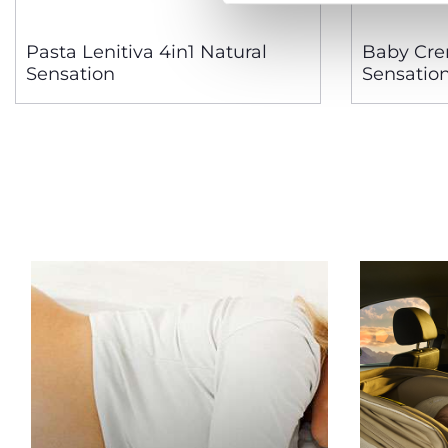
Pasta Lenitiva 4in1 Natural
Baby Cre
Sensation
Sensatio