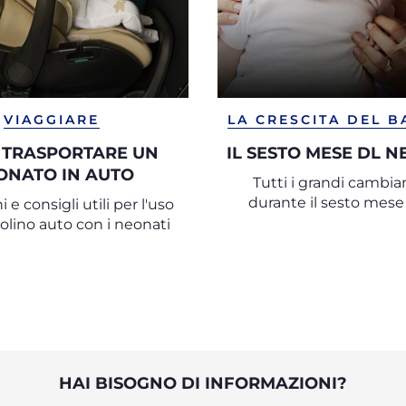
VIAGGIARE
LA CRESCITA DEL 
 TRASPORTARE UN
IL SESTO MESE DL 
ONATO IN AUTO
Tutti i grandi cambi
durante il sesto mese 
i e consigli utili per l'uso
olino auto con i neonati
HAI BISOGNO DI INFORMAZIONI?