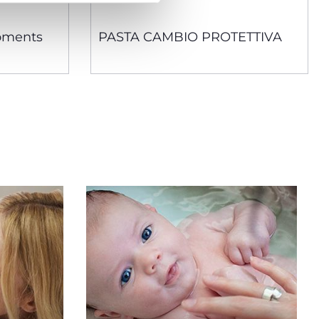
oments
PASTA CAMBIO PROTETTIVA