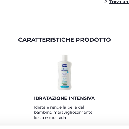
Trova un
CARATTERISTICHE PRODOTTO
IDRATAZIONE INTENSIVA
Idrata e rende la pelle del
bambino meravigliosamente
liscia e morbida