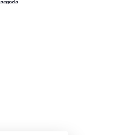
 negozio