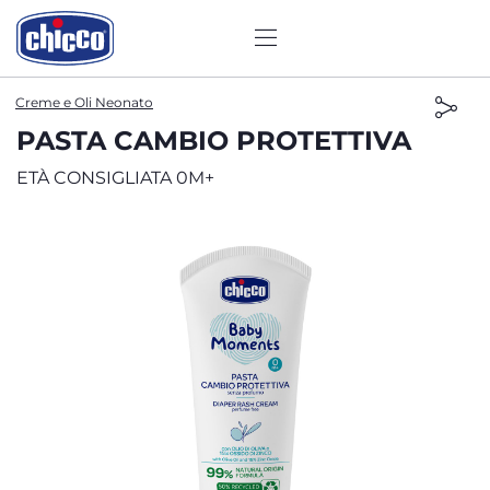
Creme e Oli Neonato
PASTA CAMBIO PROTETTIVA
ETÀ CONSIGLIATA 0M+