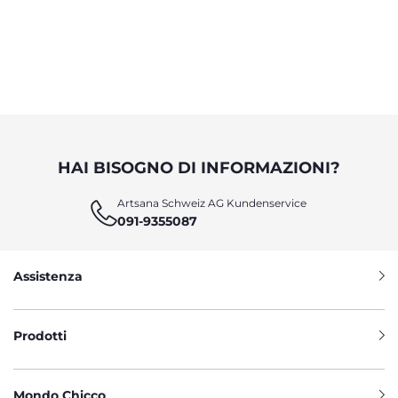
HAI BISOGNO DI INFORMAZIONI?
Artsana Schweiz AG Kundenservice
091-9355087
Assistenza
Prodotti
Mondo Chicco