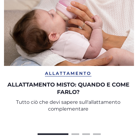
ALLATTAMENTO
ALLATTAMENTO MISTO: QUANDO E COME
FARLO?
Tutto ciò che devi sapere sull'allattamento
complementare