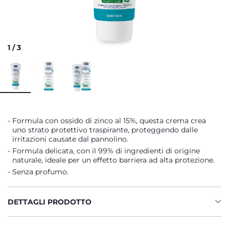
1
/
3
Formula con ossido di zinco al 15%, questa crema crea
uno strato protettivo traspirante, proteggendo dalle
irritazioni causate dal pannolino.
Formula delicata, con il 99% di ingredienti di origine
naturale, ideale per un effetto barriera ad alta protezione.
Senza profumo.
DETTAGLI PRODOTTO