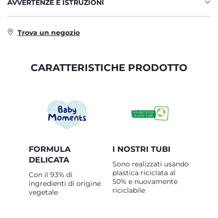
AVVERTENZE E ISTRUZIONI
Trova un negozio
CARATTERISTICHE PRODOTTO
FORMULA
I NOSTRI TUBI
DELICATA
Sono realizzati usando
plastica riciclata al
Con il 93% di
50% e nuovamente
ingredienti di origine
riciclabile
vegetale