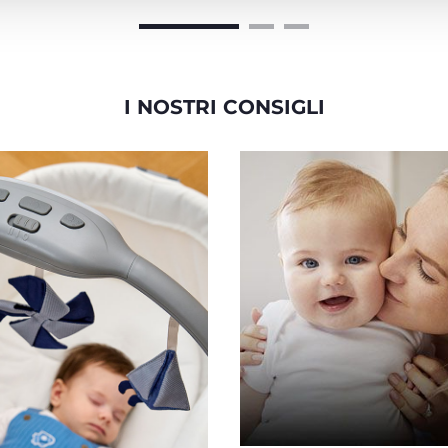
I NOSTRI CONSIGLI