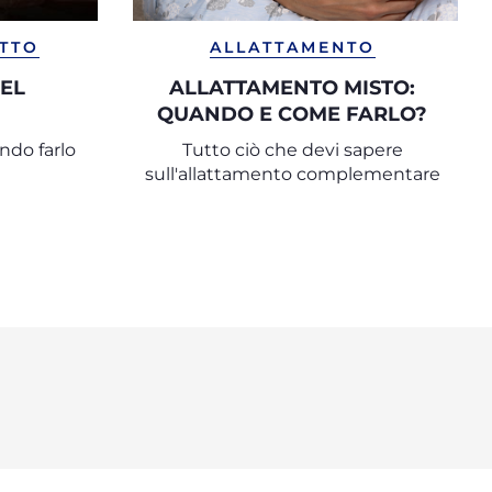
ETTO
ALLATTAMENTO
DEL
ALLATTAMENTO MISTO:
QUANDO E COME FARLO?
ndo farlo
Tutto ciò che devi sapere
sull'allattamento complementare