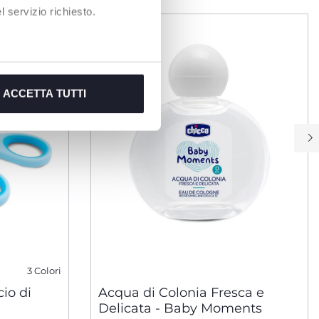
 servizio richiesto.
ACCETTA TUTTI
3 Colori
io di
Acqua di Colonia Fresca e
Delicata - Baby Moments