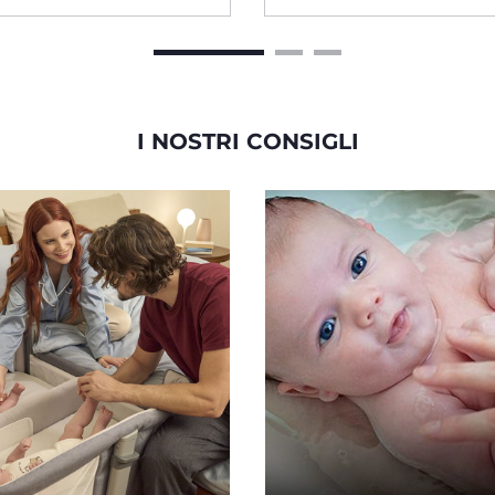
I NOSTRI CONSIGLI