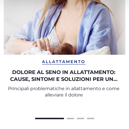
ALLATTAMENTO
DOLORE AL SENO IN ALLATTAMENTO:
CAUSE, SINTOMI E SOLUZIONI PER UNA
GESTIONE SERENA
Principali problematiche in allattamento e come
alleviare il dolore