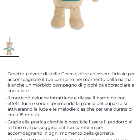
Orsetto polvere di stelle Chicco, oltre ad essere l'ideale per
accompagnare il tuo bambino nel momento della nanna,
è anche un morbido compagno di giochi da abbracciare e
coccolare.
Il morbido peluche intrattiene e rilassa il bambino con
effetti luce e sonori; premendo la pancia del pupazzo si
attiveranno la luce e le melodie clasiche per una durata di
circa 15 minuti.
Grazie alla pratica cinghia è possibile fissare il prodotto al
lettino o al passeggino del tuo bambino per
accompagnarlo in ogni momento della giornata.