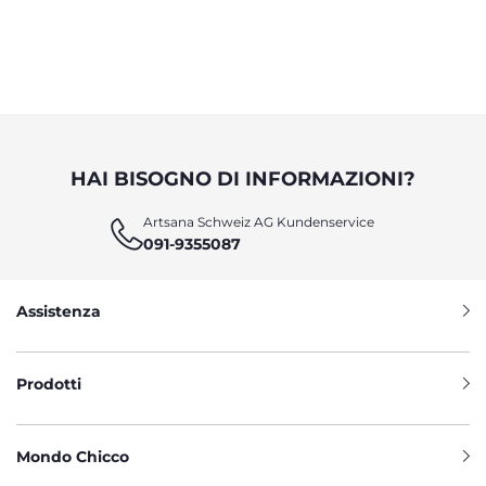
HAI BISOGNO DI INFORMAZIONI?
Artsana Schweiz AG Kundenservice
091-9355087
Assistenza
Prodotti
Mondo Chicco