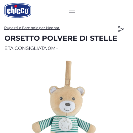
Pupazzi e Bambole per Neonati
ORSETTO POLVERE DI STELLE
ETÀ CONSIGLIATA 0M+