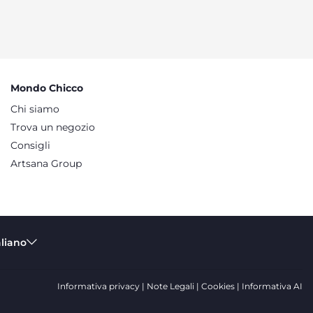
Mondo Chicco
Chi siamo
Trova un negozio
Consigli
Artsana Group
aliano
Informativa privacy
Note Legali
Cookies
Informativa AI