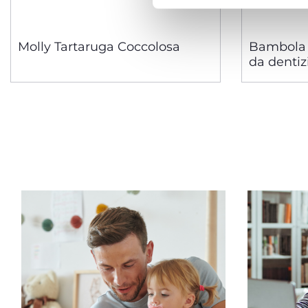
Molly Tartaruga Coccolosa
Bambola 
da dentiz