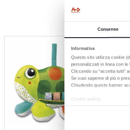
Consenso
Informativa
Questo sito utilizza cookie (di
personalizzati in linea con le
Cliccando su “accetta tutti” a
Se vuoi saperne di più o pres
Chiudendo questo banner accons
Cookie policy