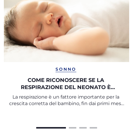
SONNO
COME RICONOSCERE SE LA
RESPIRAZIONE DEL NEONATO È
CORRETTA
La respirazione è un fattore importante per la
crescita corretta del bambino, fin dai primi mesi
di vita.