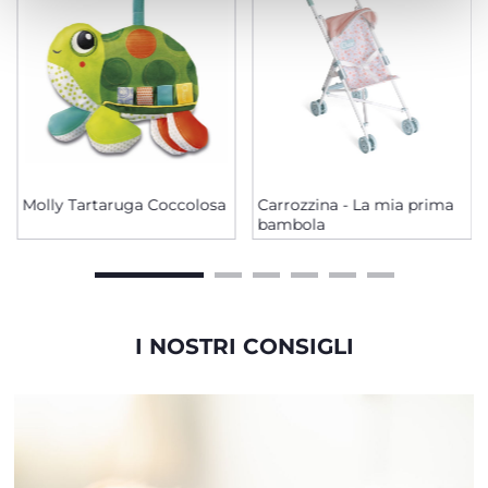
Molly Tartaruga Coccolosa
Carrozzina - La mia prima
bambola
I NOSTRI CONSIGLI