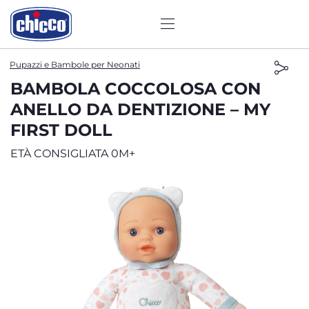
Pupazzi e Bambole per Neonati
BAMBOLA COCCOLOSA CON
ANELLO DA DENTIZIONE – MY
FIRST DOLL
ETÀ CONSIGLIATA 0M+