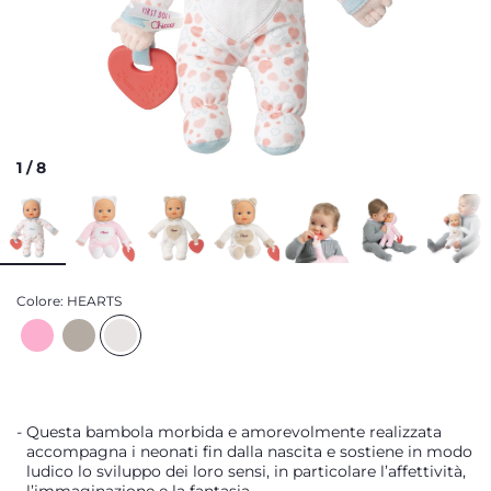
1
/
8
Colore:
HEARTS
Questa bambola morbida e amorevolmente realizzata
accompagna i neonati fin dalla nascita e sostiene in modo
ludico lo sviluppo dei loro sensi, in particolare l’affettività,