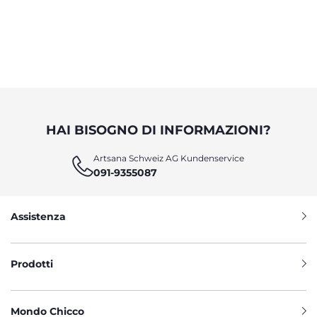
HAI BISOGNO DI INFORMAZIONI?
Artsana Schweiz AG Kundenservice
091-9355087
Assistenza
Prodotti
Mondo Chicco