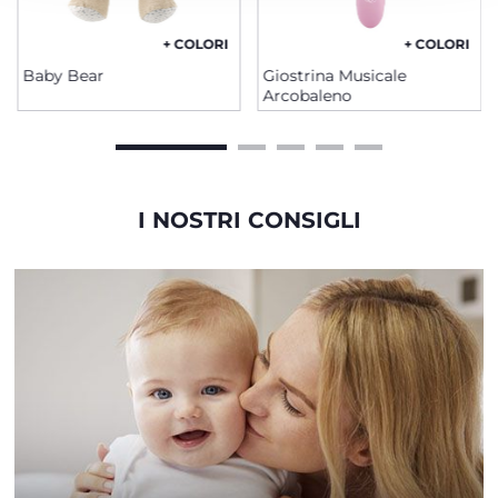
+ COLORI
+ COLORI
Baby Bear
Giostrina Musicale
Arcobaleno
I NOSTRI CONSIGLI