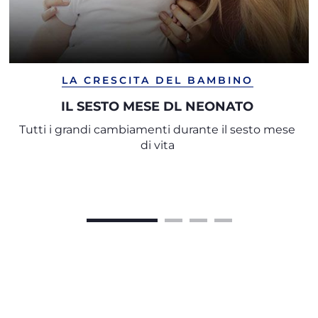
LA CRESCITA DEL BAMBINO
IL SESTO MESE DL NEONATO
Tutti i grandi cambiamenti durante il sesto mese
di vita