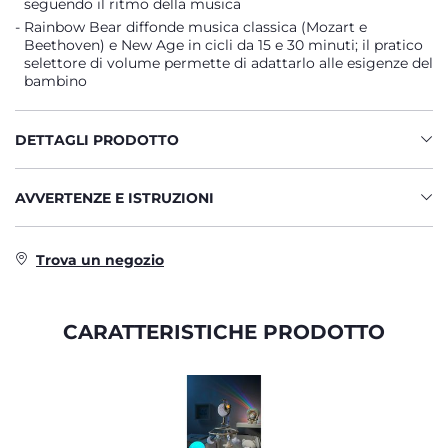
seguendo il ritmo della musica
Rainbow Bear diffonde musica classica (Mozart e
Beethoven) e New Age in cicli da 15 e 30 minuti; il pratico
selettore di volume permette di adattarlo alle esigenze del
bambino
DETTAGLI PRODOTTO
AVVERTENZE E ISTRUZIONI
Trova un negozio
CARATTERISTICHE PRODOTTO