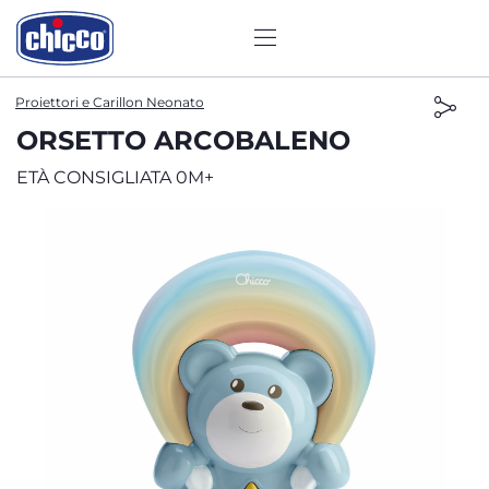
Proiettori e Carillon Neonato
ORSETTO ARCOBALENO
ETÀ CONSIGLIATA 0M+