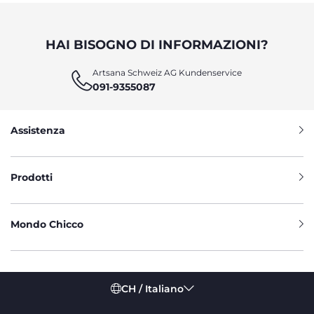
HAI BISOGNO DI INFORMAZIONI?
Artsana Schweiz AG Kundenservice
091-9355087
Assistenza
Prodotti
Mondo Chicco
CH / Italiano