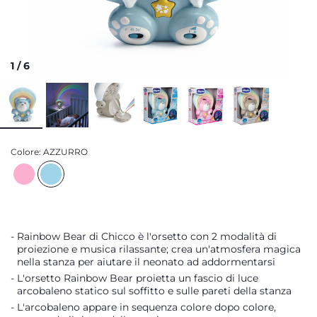
1
/
6
Colore:
AZZURRO
Rainbow Bear di Chicco è l'orsetto con 2 modalità di
proiezione e musica rilassante; crea un'atmosfera magica
nella stanza per aiutare il neonato ad addormentarsi
L'orsetto Rainbow Bear proietta un fascio di luce
arcobaleno statico sul soffitto e sulle pareti della stanza
L'arcobaleno appare in sequenza colore dopo colore,