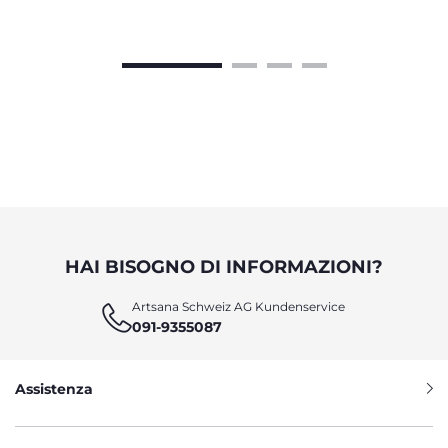
HAI BISOGNO DI INFORMAZIONI?
Artsana Schweiz AG Kundenservice
091-9355087
Assistenza