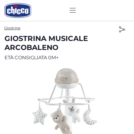
Giostrine
GIOSTRINA MUSICALE
ARCOBALENO
ETÀ CONSIGLIATA 0M+