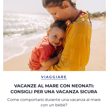
VIAGGIARE
VACANZE AL MARE CON NEONATI:
CONSIGLI PER UNA VACANZA SICURA
Come comportarsi durante una vacanza al mare
con un bebè?