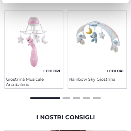
+ COLORI
+ COLORI
Giostrina Musicale
Rainbow Sky Giostrina
Arcobaleno
I NOSTRI CONSIGLI