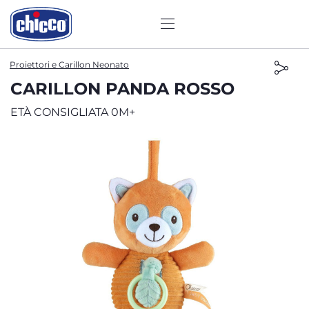
Proiettori e Carillon Neonato
CARILLON PANDA ROSSO
ETÀ CONSIGLIATA 0M+