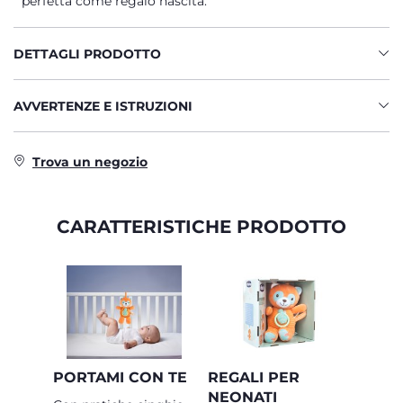
perfetta come regalo nascita.
DETTAGLI PRODOTTO
AVVERTENZE E ISTRUZIONI
Trova un negozio
CARATTERISTICHE PRODOTTO
PORTAMI CON TE
REGALI PER
NEONATI