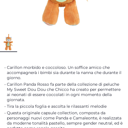
Carillon morbido e coccoloso. Un soffice amico che
accompagnerà i bimbi sia durante la nanna che durante il
giorno.
Carillon Panda Rosso fa parte della collezione di peluche
My Sweet Dou Dou che Chicco ha creato per permettere
ai neonati di essere coccolati in ogni momento della
giornata.
Tira la piccola foglia e ascolta le rilassanti melodie
Questa originale capsule collection, composta da
personaggi nuovi come Panda e Camaleonte, è realizzata
da moderne tonalità pastello, sempre gender neutral, ed è