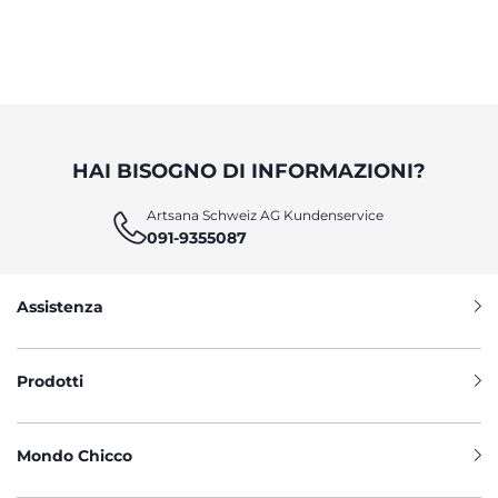
HAI BISOGNO DI INFORMAZIONI?
Artsana Schweiz AG Kundenservice
091-9355087
Assistenza
Prodotti
Mondo Chicco