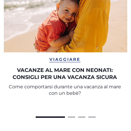
VIAGGIARE
VACANZE AL MARE CON NEONATI:
CONSIGLI PER UNA VACANZA SICURA
Come comportarsi durante una vacanza al mare
con un bebè?