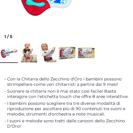
1
/
5
Con la Chitarra dello Zecchino d'Oro i bambini possono
strimpellare come veri chitarristi a partire dai 9 mesi!
Suonare la chitarra non è mai stato così facile! Basta
interagire con l'etichetta touch che offre 8 aree interattive.
I bambini possono scegliere tra tre diverse modalità di
riproduzione per ascoltare più di 90 contenuti tra suoni e
melodie, strumenti d'orchestra e note musicali.
I suoni e melodie sono tratti dalle canzoni dello Zecchino
D'Oro!