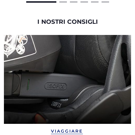
I NOSTRI CONSIGLI
VIAGGIARE