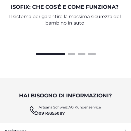
ISOFIX: CHE COS'È E COME FUNZIONA?
Il sistema per garantire la massima sicurezza del
bambino in auto
HAI BISOGNO DI INFORMAZIONI?
Artsana Schweiz AG Kundenservice
091-9355087