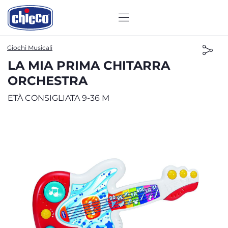
Giochi Musicali
LA MIA PRIMA CHITARRA
ORCHESTRA
ETÀ CONSIGLIATA 9-36 M