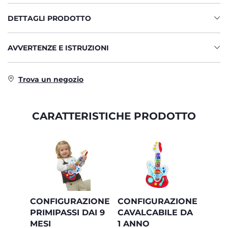
DETTAGLI PRODOTTO
AVVERTENZE E ISTRUZIONI
Trova un negozio
CARATTERISTICHE PRODOTTO
CONFIGURAZIONE
CONFIGURAZIONE
PRIMIPASSI DAI 9
CAVALCABILE DA
MESI
1 ANNO