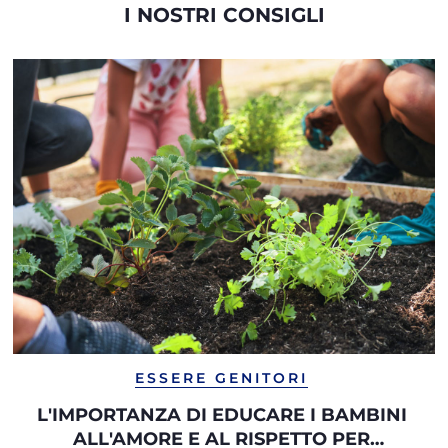
I NOSTRI CONSIGLI
ESSERE GENITORI
L'IMPORTANZA DI EDUCARE I BAMBINI
ALL'AMORE E AL RISPETTO PER