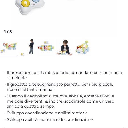
1
/
5
Il primo amico interattivo radiocomandato con luci, suoni
e melodie
Il giocattolo telecomandato perfetto per i più piccoli,
ricco di attività manuali
Quando il cagnolino si muove, abbaia, emette suoni e
melodie divertenti e, inoltre, scodinzola come un vero
amico a quattro zampe.
Sviluppa coordinazione e abilità motorie
Sviluppa abilità motorie e di coordinazione