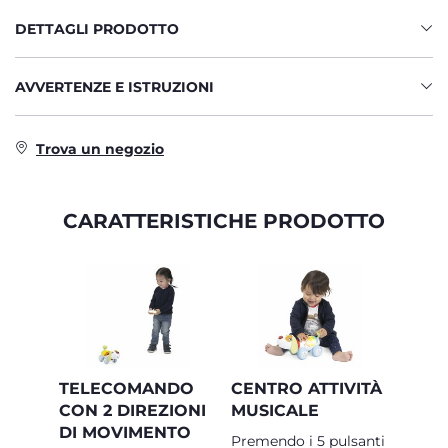
DETTAGLI PRODOTTO
AVVERTENZE E ISTRUZIONI
Trova un negozio
CARATTERISTICHE PRODOTTO
TELECOMANDO
CENTRO ATTIVITÀ
CON 2 DIREZIONI
MUSICALE
DI MOVIMENTO
Premendo i 5 pulsanti