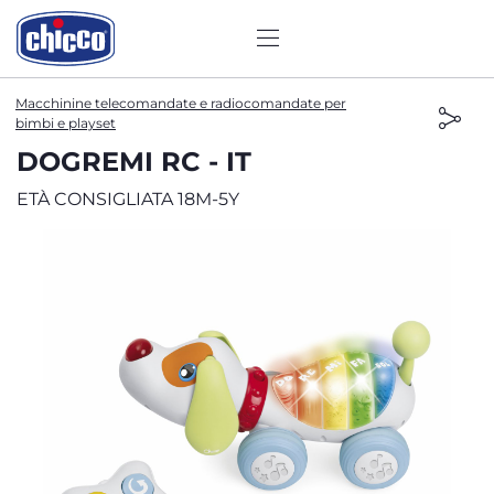
Macchinine telecomandate e radiocomandate per
bimbi e playset
DOGREMI RC - IT
ETÀ CONSIGLIATA 18M-5Y