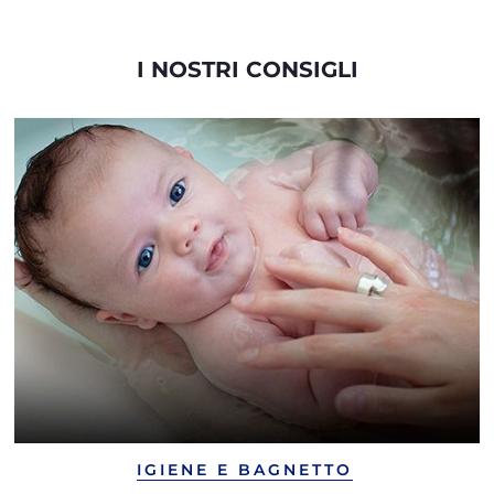
I NOSTRI CONSIGLI
IGIENE E BAGNETTO