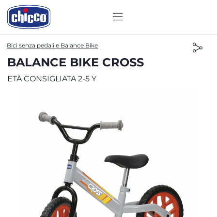
Bici senza pedali e Balance Bike
BALANCE BIKE CROSS
ETÀ CONSIGLIATA 2-5 Y