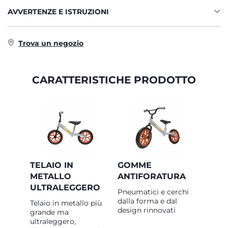
AVVERTENZE E ISTRUZIONI
Trova un negozio
CARATTERISTICHE PRODOTTO
TELAIO IN
GOMME
METALLO
ANTIFORATURA
ULTRALEGGERO
Pneumatici e cerchi
dalla forma e dal
Telaio in metallo più
design rinnovati
grande ma
ultraleggero,