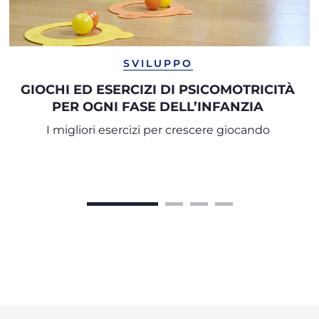
SVILUPPO
GIOCHI ED ESERCIZI DI PSICOMOTRICITÀ
PER OGNI FASE DELL’INFANZIA
I migliori esercizi per crescere giocando