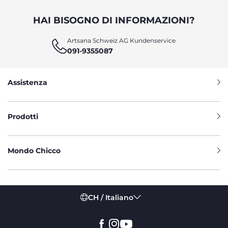
HAI BISOGNO DI INFORMAZIONI?
Artsana Schweiz AG Kundenservice
091-9355087
Assistenza
Prodotti
Mondo Chicco
CH / Italiano