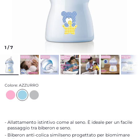
1
/
7
Colore:
AZZURRO
Allattamento istintivo come al seno. È ideale per un facile
passaggio tra biberon e seno.
Biberon anti-colica similseno progettato per biomimare