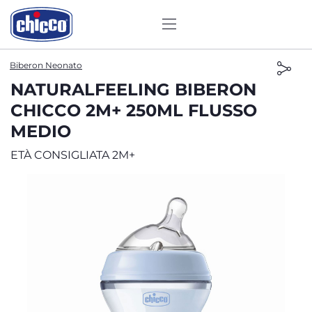
Biberon Neonato
NATURALFEELING BIBERON
CHICCO 2M+ 250ML FLUSSO
MEDIO
ETÀ CONSIGLIATA 2M+