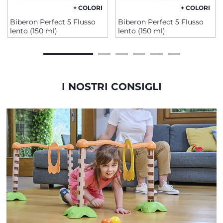
+ COLORI
+ COLORI
Biberon Perfect 5 Flusso
Biberon Perfect 5 Flusso
lento (150 ml)
lento (150 ml)
I NOSTRI CONSIGLI