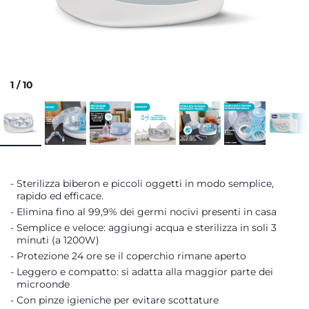
1
/
10
Sterilizza biberon e piccoli oggetti in modo semplice,
rapido ed efficace.
Elimina fino al 99,9% dei germi nocivi presenti in casa
Semplice e veloce: aggiungi acqua e sterilizza in soli 3
minuti (a 1200W)
Protezione 24 ore se il coperchio rimane aperto
Leggero e compatto: si adatta alla maggior parte dei
microonde
Con pinze igieniche per evitare scottature