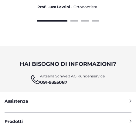
Prof. Luca Levrini
- Ortodontista
HAI BISOGNO DI INFORMAZIONI?
Artsana Schweiz AG Kundenservice
091-9355087
Assistenza
Prodotti