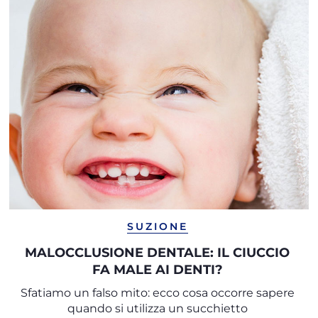
SUZIONE
MALOCCLUSIONE DENTALE: IL CIUCCIO
FA MALE AI DENTI?
Sfatiamo un falso mito: ecco cosa occorre sapere
quando si utilizza un succhietto