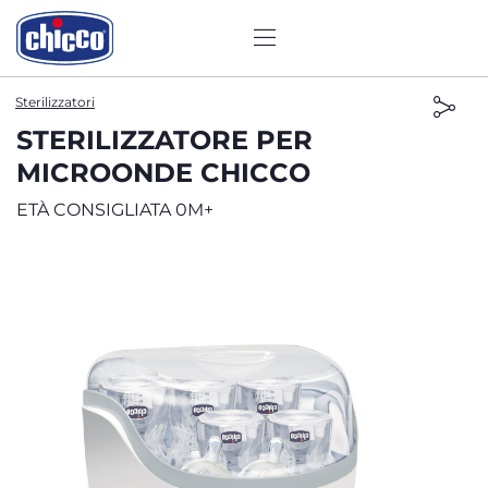
Sterilizzatori
STERILIZZATORE PER
MICROONDE CHICCO
ETÀ CONSIGLIATA 0M+