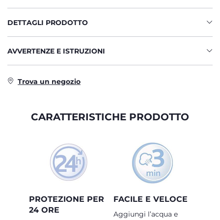
DETTAGLI PRODOTTO
AVVERTENZE E ISTRUZIONI
Trova un negozio
CARATTERISTICHE PRODOTTO
PROTEZIONE PER
FACILE E VELOCE
24 ORE
Aggiungi l’acqua e