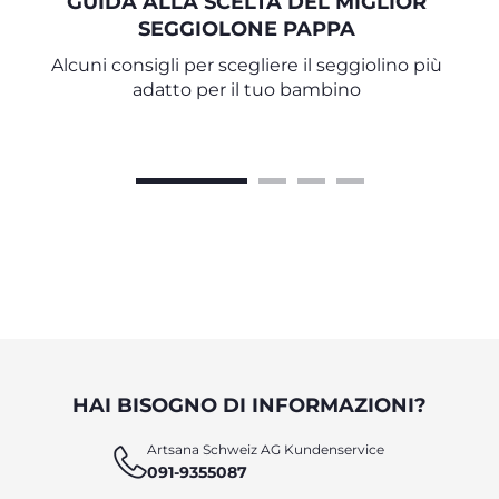
GUIDA ALLA SCELTA DEL MIGLIOR
SEGGIOLONE PAPPA
Alcuni consigli per scegliere il seggiolino più
adatto per il tuo bambino
HAI BISOGNO DI INFORMAZIONI?
Artsana Schweiz AG Kundenservice
091-9355087