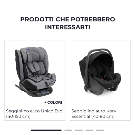
PRODOTTI CHE POTREBBERO
INTERESSARTI
+ COLORI
Seggiolino auto Unico Evo
Seggiolino auto Kory
(40-150 cm)
Essential (40-80 cm)