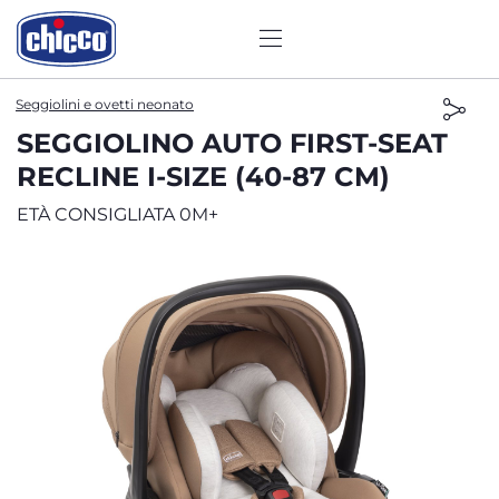
Seggiolini e ovetti neonato
SEGGIOLINO AUTO FIRST-SEAT
RECLINE I-SIZE (40-87 CM)
ETÀ CONSIGLIATA 0M+