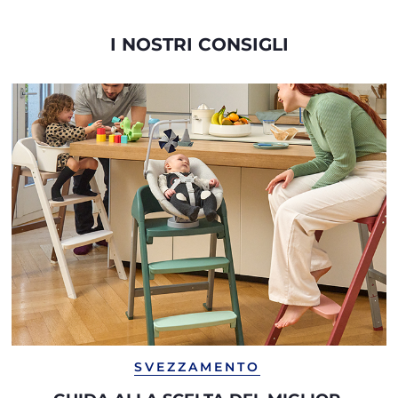
I NOSTRI CONSIGLI
SVEZZAMENTO