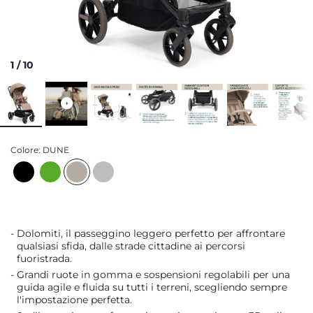
1
/
10
Colore:
DUNE
Dolomiti, il passeggino leggero perfetto per affrontare
qualsiasi sfida, dalle strade cittadine ai percorsi
fuoristrada.
Grandi ruote in gomma e sospensioni regolabili per una
guida agile e fluida su tutti i terreni, scegliendo sempre
l'impostazione perfetta.