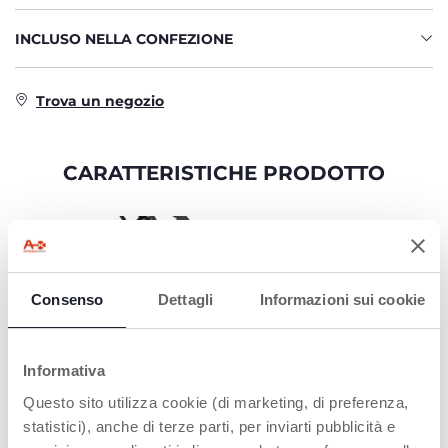
INCLUSO NELLA CONFEZIONE
Trova un negozio
CARATTERISTICHE PRODOTTO
Consenso
Dettagli
Informazioni sui cookie
Informativa
Questo sito utilizza cookie (di marketing, di preferenza,
statistici), anche di terze parti, per inviarti pubblicità e