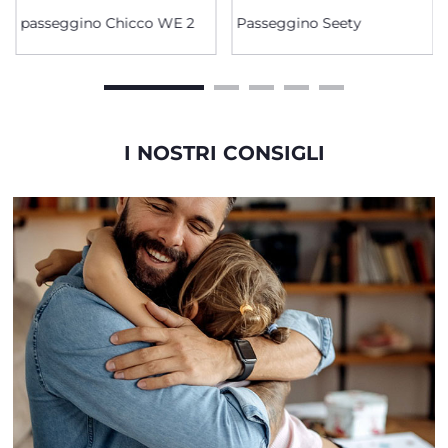
passeggino Chicco WE 2
Passeggino Seety
I NOSTRI CONSIGLI