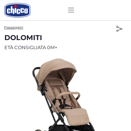
Passeggini
DOLOMITI
ETÀ CONSIGLIATA 0M+