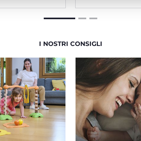
I NOSTRI CONSIGLI