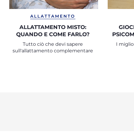
ALLATTAMENTO
ALLATTAMENTO MISTO:
GIOC
QUANDO E COME FARLO?
PSICOM
FAS
Tutto ciò che devi sapere
I miglio
sull'allattamento complementare