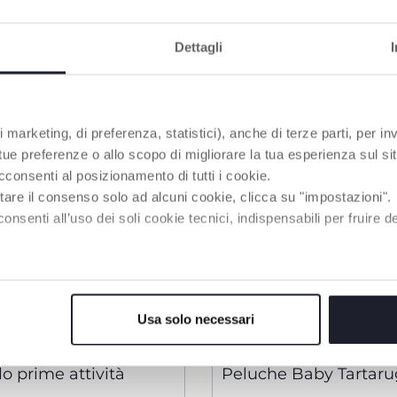
Dettagli
 marketing, di preferenza, statistici), anche di terze parti, per inv
 tue preferenze o allo scopo di migliorare la tua esperienza sul sit
cconsenti al posizionamento di tutti i cookie.
tare il consenso solo ad alcuni cookie, clicca su "impostazioni".
enti all’uso dei soli cookie tecnici, indispensabili per fruire del
Usa solo necessari
lo prime attività
Peluche Baby Tartar