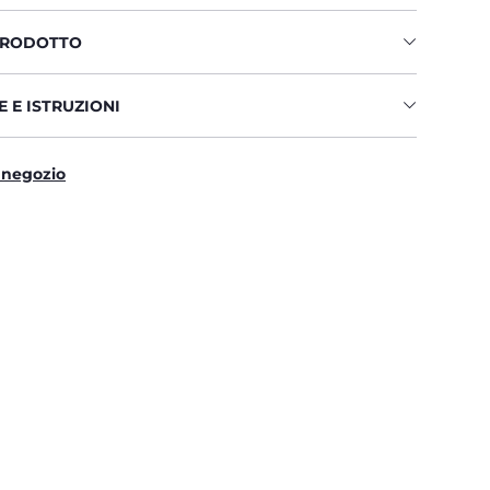
PRODOTTO
 E ISTRUZIONI
 negozio